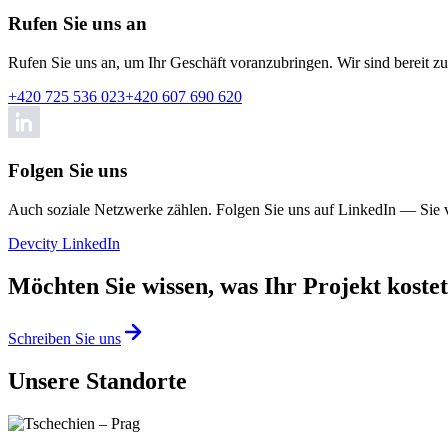
Rufen Sie uns an
Rufen Sie uns an, um Ihr Geschäft voranzubringen. Wir sind bereit zu
+420 725 536 023
+420 607 690 620
Folgen Sie uns
Auch soziale Netzwerke zählen. Folgen Sie uns auf LinkedIn — Sie v
Devcity LinkedIn
Möchten Sie wissen, was Ihr Projekt koste
Schreiben Sie uns
Unsere Standorte