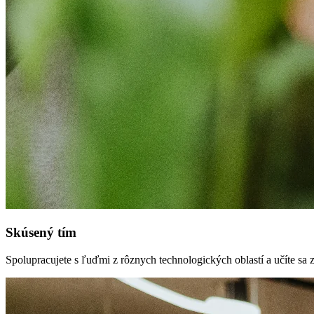
Skúsený tím
Spolupracujete s ľuďmi z rôznych technologických oblastí a učíte sa z