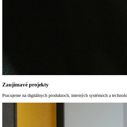
Zaujímavé projekty
Pracujeme na digitálnych produktoch, interných systémoch a technolo