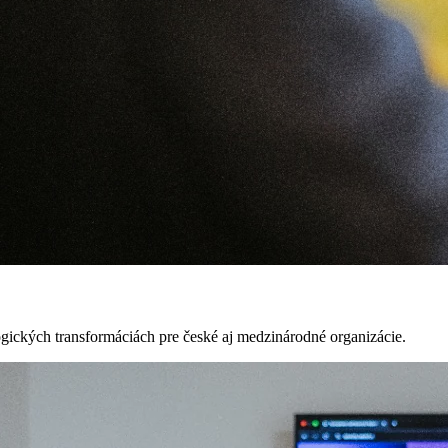
gických transformáciách pre české aj medzinárodné organizácie.