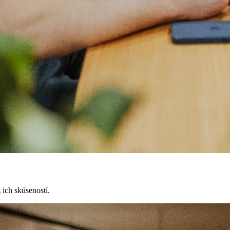
 ich skúseností.