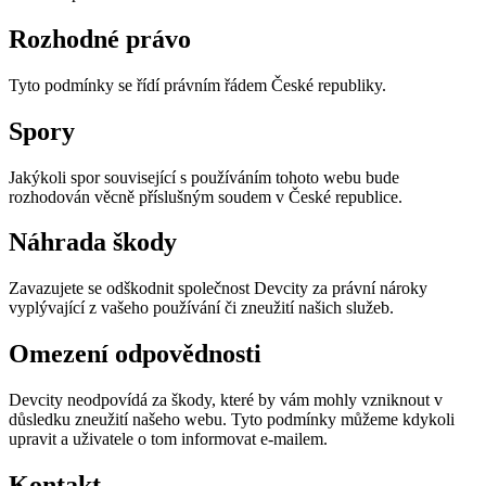
Rozhodné právo
Tyto podmínky se řídí právním řádem České republiky.
Spory
Jakýkoli spor související s používáním tohoto webu bude
rozhodován věcně příslušným soudem v České republice.
Náhrada škody
Zavazujete se odškodnit společnost Devcity za právní nároky
vyplývající z vašeho používání či zneužití našich služeb.
Omezení odpovědnosti
Devcity neodpovídá za škody, které by vám mohly vzniknout v
důsledku zneužití našeho webu. Tyto podmínky můžeme kdykoli
upravit a uživatele o tom informovat e-mailem.
Kontakt