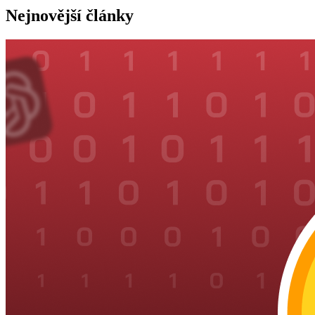
Nejnovější články