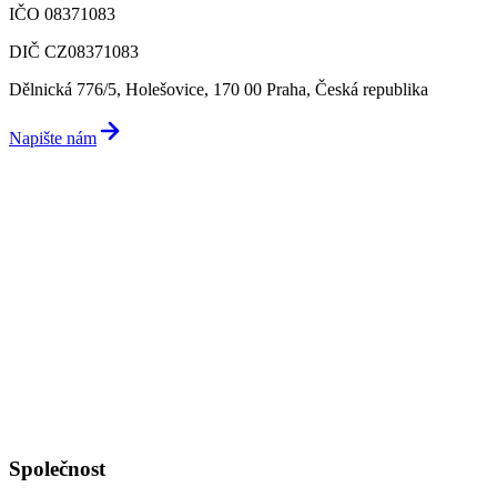
IČO 08371083
DIČ CZ08371083
Dělnická 776/5, Holešovice, 170 00 Praha, Česká republika
Napište nám
Společnost